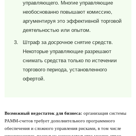
управляющего. Многие управляющие
необоснованно повышают комиссию,
аргументируя это эффективной торговой
деятельностью или опытом.
Штраф за досрочное снятие средств.
Некоторые управляющие разрешают
снимать средства только по истечении
торгового периода, установленного
офертой.
Возможный недостаток для бизнеса:
организация системы
PAMM-счетов требует дополнительного программного
обеспечения и сложного управления рисками, в том числе