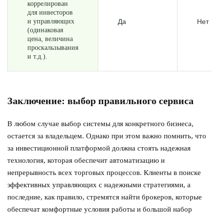
коррелирован
для инвесторов
и управляющих
Да
Нет
(одинаковая
цена, величина
проскальзывания
и т.д.).
Заключение: выбор правильного сервиса
В любом случае выбор системы для конкретного бизнеса,
остается за владельцем. Однако при этом важно помнить, что
за инвестиционной платформой должна стоять надежная
технология, которая обеспечит автоматизацию и
непрерывность всех торговых процессов. Клиенты в поиске
эффективных управляющих с надежными стратегиями, а
последние, как правило, стремятся найти брокеров, которые
обеспечат комфортные условия работы и большой набор