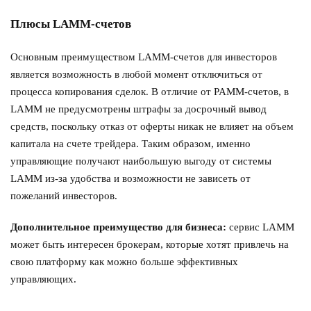
Плюсы LAMM-счетов
Основным преимуществом LAMM-счетов для инвесторов
является возможность в любой момент отключиться от
процесса копирования сделок. В отличие от PAMM-счетов, в
LAMM не предусмотрены штрафы за досрочный вывод
средств, поскольку отказ от оферты никак не влияет на объем
капитала на счете трейдера. Таким образом, именно
управляющие получают наибольшую выгоду от системы
LAMM из-за удобства и возможности не зависеть от
пожеланий инвесторов.
Дополнительное преимущество для бизнеса:
сервис LAMM
может быть интересен брокерам, которые хотят привлечь на
свою платформу как можно больше эффективных
управляющих.