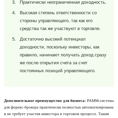
Практически неограниченная доходность.
Высокая степень ответственности со
стороны управляющего, так как его
средства так же участвуют в торговле.
Достаточно высокий потенциал
доходности, поскольку инвесторы, как
правило, начинают получать доход сразу
же после открытия счета за счет
постоянных позиций управляющего.
Дополнительное преимущество для бизнеса:
PAMM-система
для форекс-брокера практически полностью автоматизирована
и не требует участия инвестора в торговом процессе. Таким