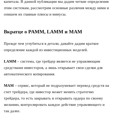
капитала. В данной публикации мы дадим четкие определения
этим системам, рассмотрим основные различия между ними и
опишем их главные плюсы и минусы.
Вкратце о PAMM, LAMM и MAM
Прежде чем углубиться в детали, давайте дадим краткое
определение каждой из инвестиционных моделей.
LAMM
– система, где трейдер является не управляющим
средствами инвесторов, а лишь открывает свои сделки для
автоматического копирования.
MAM
– сервис, который не подразумевает перевод средств на
счет трейдера, где инвестор может менять стратегию
трейдера, то есть закрывать и открывать ордера по своему
желанию, контролировать каждое действие управляющего и
так далее.