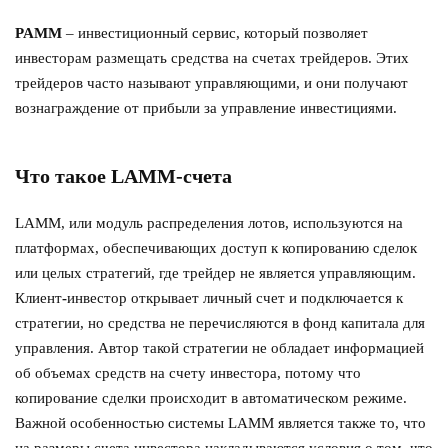
PAMM
– инвестиционный сервис, который позволяет
инвесторам размещать средства на счетах трейдеров. Этих
трейдеров часто называют управляющими, и они получают
вознаграждение от прибыли за управление инвестициями.
Что такое LAMM-счета
LAMM, или модуль распределения лотов, используются на
платформах, обеспечивающих доступ к копированию сделок
или целых стратегий, где трейдер не является управляющим.
Клиент
-
инвестор открывает личный счет и подключается к
стратегии, но средства не перечисляются в фонд капитала для
управления. Автор такой стратегии не обладает информацией
об объемах средств на счету инвестора, потому что
копирование сделки происходит в автоматическом режиме.
Важной особенностью системы LAMM является также то, что