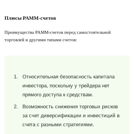
Плюсы PAMM-счетов
Преимущества PAMM-счетов перед самостоятельной
торговлей и другими типами счетов:
Относительная безопасность капитала
инвестора, поскольку у трейдера нет
прямого доступа к средствам.
Возможность снижения торговых рисков
за счет диверсификации и инвестиций в
счета с разными стратегиями.