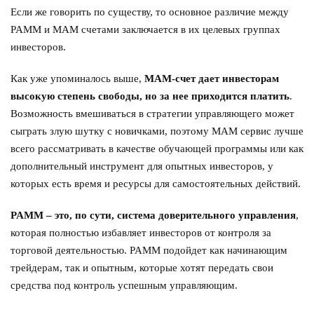
Если же говорить по существу, то основное различие между
PAMM и MAM счетами заключается в их целевых группах
инвесторов.
Как уже упоминалось выше,
MAM-счет дает инвесторам
высокую степень свободы, но за нее приходится платить
.
Возможность вмешиваться в стратегии управляющего может
сыграть злую шутку с новичками, поэтому MAM сервис лучше
всего рассматривать в качестве обучающей программы или как
дополнительный инструмент для опытных инвесторов, у
которых есть время и ресурсы для самостоятельных действий.
PAMM – это, по сути, система доверительного управления
,
которая полностью избавляет инвесторов от контроля за
торговой деятельностью. PAMM подойдет как начинающим
трейдерам, так и опытным, которые хотят передать свои
средства под контроль успешным управляющим.