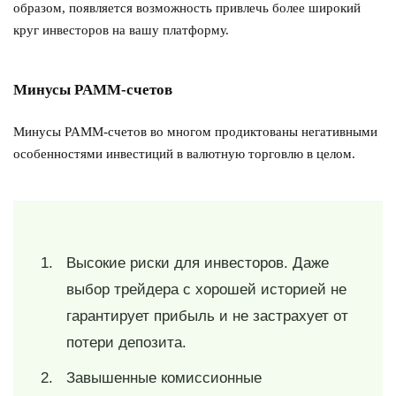
образом, появляется возможность привлечь более широкий
круг инвесторов на вашу платформу.
Минусы PAMM-счетов
Минусы PAMM-счетов во многом продиктованы негативными
особенностями инвестиций в валютную торговлю в целом.
Высокие риски для инвесторов. Даже
выбор трейдера с хорошей историей не
гарантирует прибыль и не застрахует от
потери депозита.
Завышенные комиссионные