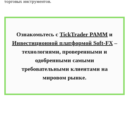
торговых инструментов.
Ознакомьтесь с
TickTrader PAMM
и
Инвестиционной платформой Soft-FX
–
технологиями, проверенными и
одобренными самыми
требовательными клиентами на
мировом рынке.