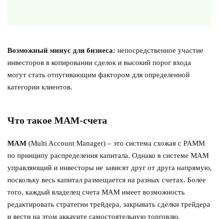
Возможный минус для бизнеса:
непосредственное участие
инвесторов в копировании сделок и высокий порог входа
могут стать отпугивающим фактором для определенной
категории клиентов.
Что такое MAM-счета
MAM
(Multi Account Manager) – это система схожая с PAMM
по принципу распределения капитала. Однако в системе MAM
управляющий и инвесторы не зависят друг от друга напрямую,
поскольку весь капитал размещается на разных счетах. Более
того, каждый владелец счета MAM имеет возможность
редактировать стратегии трейдера, закрывать сделки трейдера
и вести на этом аккаунте самостоятельную торговлю.