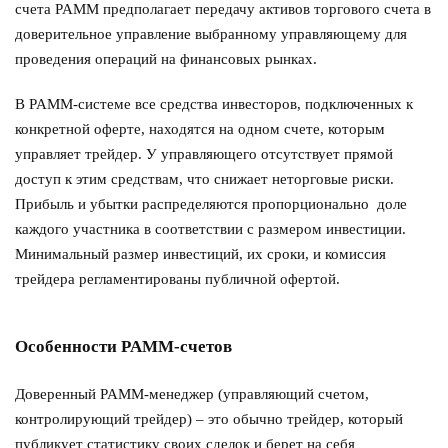
счета PAMM предполагает передачу активов торгового счета в
доверительное управление выбранному управляющему для
проведения операций на финансовых рынках.
В PAMM-системе все средства инвесторов, подключенных к
конкретной оферте, находятся на одном счете, которым
управляет трейдер. У управляющего отсутствует прямой
доступ к этим средствам, что снижает неторговые риски.
Прибыль и убытки распределяются пропорционально доле
каждого участника в соответствии с размером инвестиции.
Минимальный размер инвестиций, их сроки, и комиссия
трейдера регламентированы публичной офертой.
Особенности PAMM-счетов
Доверенный PAMM-менеджер (управляющий счетом,
контролирующий трейдер) – это обычно трейдер, который
публикует статистику своих сделок и берет на себя