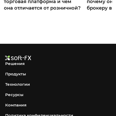
торговая платформа и чем
почему он
она отличается от розничной?
брокеру в 2
Решения
Продукты
Технологии
Ресурсы
Компания
Политика конфиденциальности