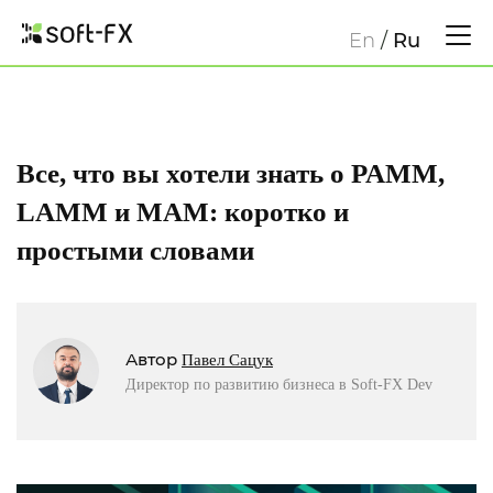
En
/
Ru
Все, что вы хотели знать о PAMM,
LAMM и MAM: коротко и
простыми словами
Автор
Павел Сацук
Директор по развитию бизнеса в Soft-FX Dev