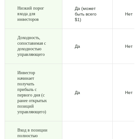
Низкий порог
Да (может
входа для
быть всего
Нет
инвесторов
$1)
Доходность,
сопоставимая с
Да
Нет
доходностью
управляющего
Инвестор
начинает
получать
прибыль с
Да
Нет
первого дня (с
ранее открытых
позиций
управляющего)
Вход в позиции
полностью