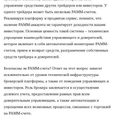
управление средствами других трейдеров или инвесторов. У
одного трейдера может быть несколько PAMM-счетов.
Рекламируя платформу и продвигая сервис, помните, что
наличие PAMM-аккаунта не гарантирует доходности вашим
инвесторам. Основная ценность такой системы – техническое
упрощение взаимодействия управляющего и доверителей,
которое включает в себя автоматический мониторинг PAMM-
счетов, прием и возврат средств, разграничение собственных
средств трейдера и доверителей.
Безопасны ли PAMM-счета? Ответ на этот вопрос зависит
исключительно от уровня технической инфраструктуры
брокерской платформы, а также от поведения управляющих и
инвесторов. Роль брокера заключается в осуществлении
долевого учета, предоставлении равных прав всем
доверительным управляющим, а также автоматизации и
упрощении всех возможных процессов, связанных с торговлей
на PAMM-счете.