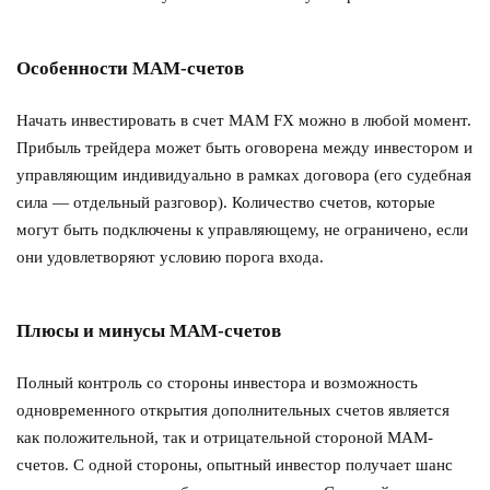
Особенности MAM-счетов
Начать инвестировать в счет MAM FX можно в любой момент.
Прибыль трейдера может быть оговорена между инвестором и
управляющим индивидуально в рамках договора (его судебная
сила — отдельный разговор). Количество счетов, которые
могут быть подключены к управляющему, не ограничено, если
они удовлетворяют условию порога входа.
Плюсы и минусы MAM-счетов
Полный контроль со стороны инвестора и возможность
одновременного открытия дополнительных счетов является
как положительной, так и отрицательной стороной MAM-
счетов. С одной стороны, опытный инвестор получает шанс