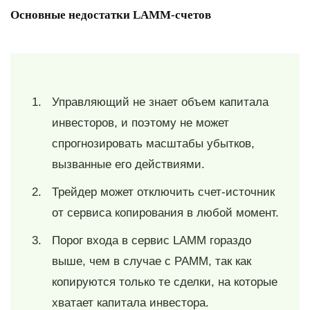
Основные недостатки LAMM-счетов
Управляющий не знает объем капитала
инвесторов, и поэтому не может
спрогнозировать масштабы убытков,
вызванные его действиями.
Трейдер может отключить счет-источник
от сервиса копирования в любой момент.
Порог входа в сервис LAMM гораздо
выше, чем в случае с PAMM, так как
копируются только те сделки, на которые
хватает капитала инвестора.