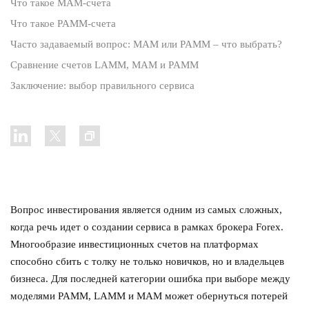
Что такое MAM-счета
Что такое PAMM-счета
Часто задаваемый вопрос: MAM или PAMM – что выбрать?
Сравнение счетов LAMM, MAM и PAMM
Заключение: выбор правильного сервиса
Вопрос инвестирования является одним из самых сложных,
когда речь идет о создании сервиса в рамках брокера Forex.
Многообразие инвестиционных счетов на платформах
способно сбить с толку не только новичков, но и владельцев
бизнеса. Для последней категории ошибка при выборе между
моделями PAMM, LAMM и MAM может обернуться потерей