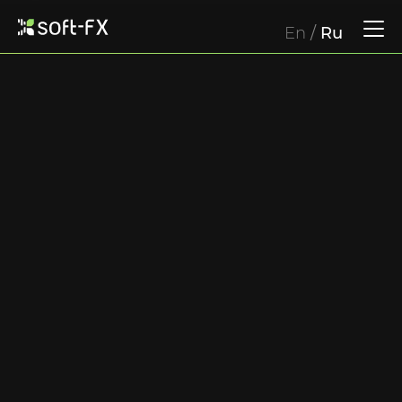
En
/
Ru