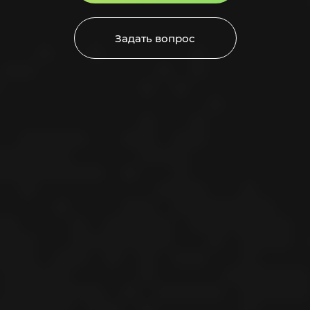
Задать вопрос