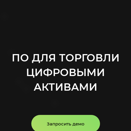
ПО ДЛЯ ТОРГОВЛИ
ЦИФРОВЫМИ
АКТИВАМИ
Запросить демо