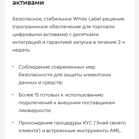
активами
Безопасное, стабильное White Label решение
(программное обеспечение для торговли
цифровыми активами) с десятками
интеграций и гарантией запуска в течение 2-х
недель:
Соблюдение современных мер
безопасности для защиты клиентских
данных и средств;
Более 15 готовых к использованию
подключений к внешним поставщикам
ликвидности;
Прохождение процедуры KYC ('Знай своего
клиента') и встроенные инструменты AML.