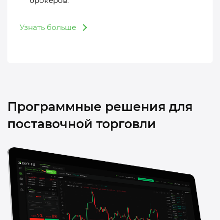
брокеров.
Узнать больше
Программные решения для
поставочной торговли