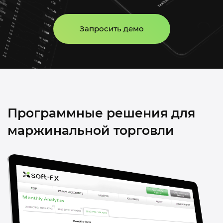
Запросить демо
Программные решения для
маржинальной торговли