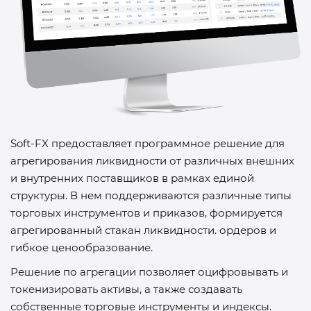
Soft-FX
предоставляет программное решение для
агрегирования ликвидности от различных внешних
и внутренних поставщиков в рамках единой
структуры. В нем поддерживаются различные типы
торговых инструментов и приказов, формируется
агрегированный стакан ликвидности. ордеров и
гибкое ценообразование.
Решение по агрегации позволяет оцифровывать и
токенизировать активы, а также создавать
собственные торговые инструменты и индексы.