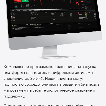
Комплексное программное решение для запуска
платформы для торговли цифровыми активами
специалистов
Soft-FX
. Наши клиенты могут
полностью сосредоточиться на развитии бизнеса, а
мы возьмем на себя технологическое развитие и
поддержку.
Стоимость платформы для торговли цифровыми