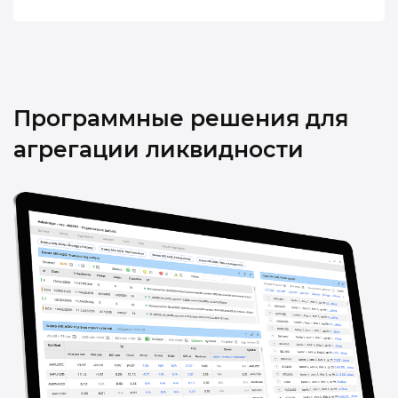
Программные решения для
агрегации ликвидности