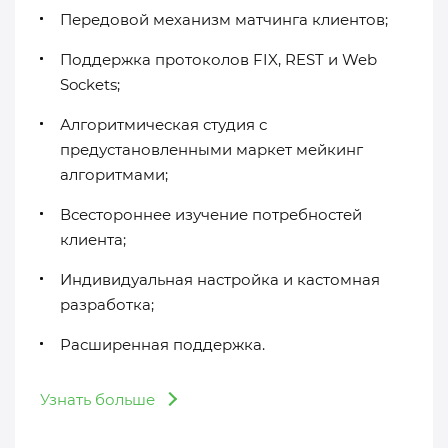
Передовой механизм матчинга клиентов;
Поддержка протоколов FIX, REST и Web
Sockets;
Алгоритмическая студия с
предустановленными маркет мейкинг
алгоритмами;
Всестороннее изучение потребностей
клиента;
Индивидуальная настройка и кастомная
разработка;
Расширенная поддержка.
Узнать больше