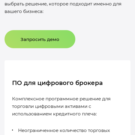
выбрать решение, которое подходит именно для
вашего бизнеса:
Запросить демо
ПО для цифрового брокера
Комплексное программное решение для
торговли цифровыми активами с
использованием кредитного плеча:
Неограниченное количество торговых