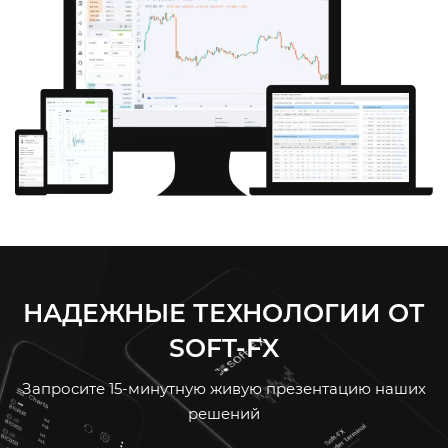
НАДЕЖНЫЕ ТЕХНОЛОГИИ ОТ
SOFT-FX
Запросите 15-минутную живую презентацию наших
решений