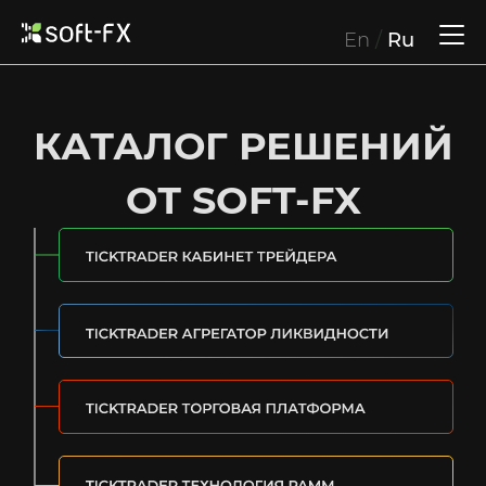
En
/
Ru
КАТАЛОГ РЕШЕНИЙ
ОТ SOFT-FX