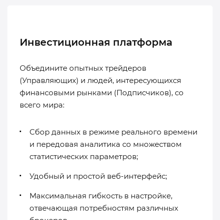
Инвестиционная платформа
Объедините опытных трейдеров
(Управляющих) и людей, интересующихся
финансовыми рынками (Подписчиков), со
всего мира:
Сбор данных в режиме реального времени
и передовая аналитика со множеством
статистических параметров;
Удобный и простой веб-интерфейс;
Максимальная гибкость в настройке,
отвечающая потребностям различных