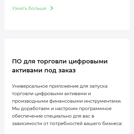
Узнать больше
ПО для торговли цифровыми
активами под заказ
Универсальное приложение для запуска
торговли цифровыми активами и
производными финансовыми инструментами.
Мы доработаем и настроим программное
обеспечение специально для вас в
зависимости от потребностей вашего бизнеса: