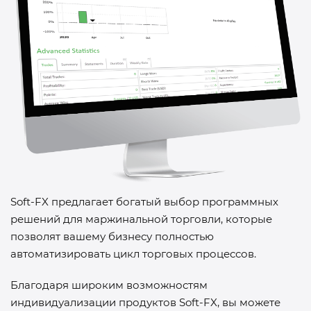
Soft-FX
предлагает богатый выбор программных
решений для маржинальной торговли, которые
позволят вашему бизнесу полностью
автоматизировать цикл торговых процессов.
Благодаря широким возможностям
индивидуализации продуктов
Soft-FX
, вы можете