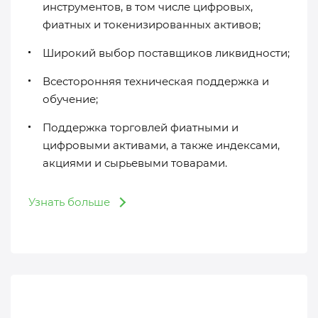
инструментов, в том числе цифровых,
фиатных и токенизированных активов;
Широкий выбор поставщиков ликвидности;
Всесторонняя техническая поддержка и
обучение;
Поддержка торговлей фиатными и
цифровыми активами, а также индексами,
акциями и сырьевыми товарами.
Узнать больше