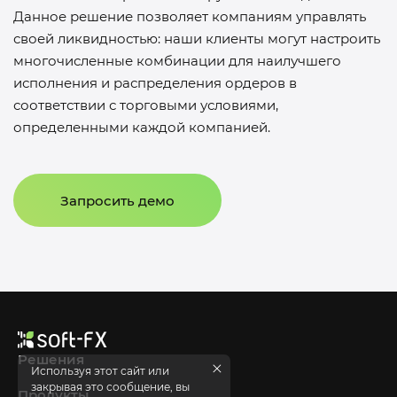
Данное решение позволяет компаниям управлять
своей ликвидностью: наши клиенты могут настроить
многочисленные комбинации для наилучшего
исполнения и распределения ордеров в
соответствии с торговыми условиями,
определенными каждой компанией.
Запросить демо
Решения
Используя этот сайт или
закрывая это сообщение, вы
Продукты