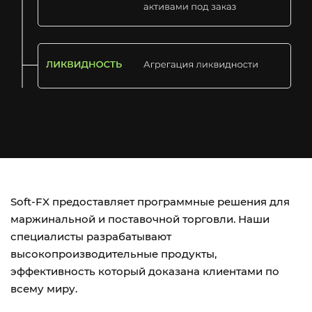
Soft-FX предоставляет программные решения для
маржинальной и поставочной торговли. Наши
специалисты разрабатывают
высокопроизводительные продукты,
эффективность который доказана клиентами по
всему миру.