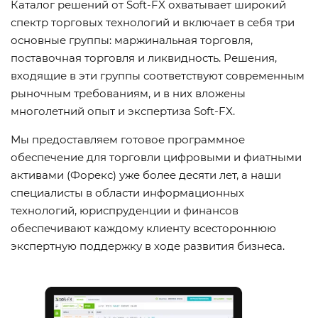
Каталог решений от Soft-FX охватывает широкий
спектр торговых технологий и включает в себя три
основные группы: маржинальная торговля,
поставочная торговля и ликвидность. Решения,
входящие в эти группы соответствуют современным
рыночным требованиям, и в них вложены
многолетний опыт и экспертиза Soft-FX.
Мы предоставляем готовое программное
обеспечение для торговли цифровыми и фиатными
активами (Форекс) уже более десяти лет, а наши
специалисты в области информационных
технологий, юриспруденции и финансов
обеспечивают каждому клиенту всестороннюю
экспертную поддержку в ходе развития бизнеса.