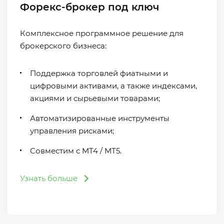
Форекс-брокер под ключ
Комплексное программное решение для
брокерского бизнеса:
Поддержка торговлей фиатными и
цифровыми активами, а также индексами,
акциями и сырьевыми товарами;
Автоматизированные инструменты
управления рисками;
Совместим с MT4 / MT5.
Узнать больше