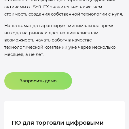
активами от
Soft-FX
значительно ниже, чем
стоимость создания собственной технологии с нуля.
Наша команда гарантирует минимальное время
выхода на рынок и дает нашим клиентам
возможность начать работу в качестве
технологической компании уже через несколько
месяцев, а не лет.
Запросить демо
ПО для торговли цифровыми