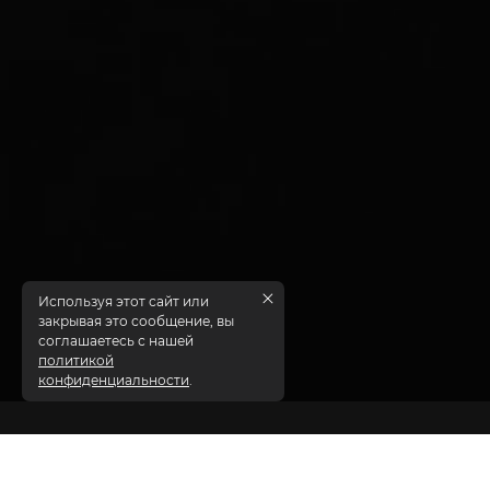
Используя этот сайт или
закрывая это сообщение, вы
соглашаетесь с нашей
политикой
конфиденциальности
.