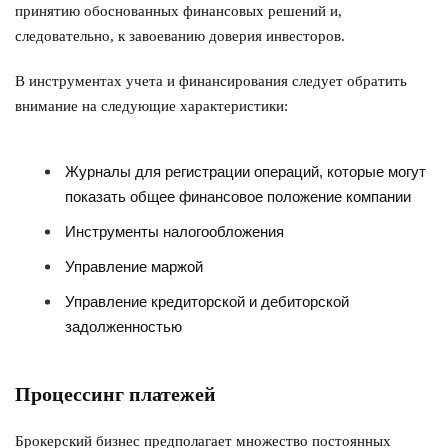
принятию обоснованных финансовых решений и,
следовательно, к завоеванию доверия инвесторов.
В инструментах учета и финансирования следует обратить
внимание на следующие характеристики:
Журналы для регистрации операций, которые могут
показать общее финансовое положение компании
Инструменты налогообложения
Управление маржой
Управление кредиторской и дебиторской
задолженностью
Процессинг платежей
Брокерский бизнес предполагает множество постоянных