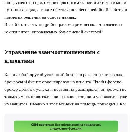
инструменты и приложения для оптимизации и автоматизации
рутинных задач, а также обеспечения бесперебойной работы и
принятия решений на основе данных.
В этой статье мы подробно рассмотрим несколько ключевых
компонентов, управляемых бэк-офисной системой.
Управление взаимоотношениями с
клиентами
Как и любой другой успешный бизнес в различных отраслях,
брокерский бизнес ориентирован на клиента. Чтобы форекс-
брокер добился успеха и постоянно расширялся, он должен не
только уметь привлекать новых клиентов, но и удерживать уже
имеющихся. Именно в этот момент на помощь приходит CRM.