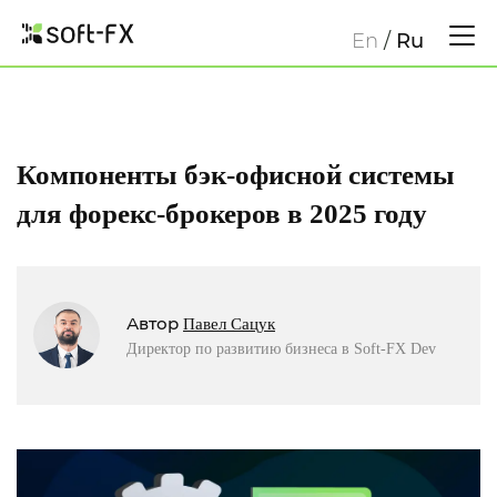
En
/
Ru
Компоненты бэк-офисной системы
для форекс-брокеров в 2025 году
Автор
Павел Сацук
Директор по развитию бизнеса в Soft-FX Dev