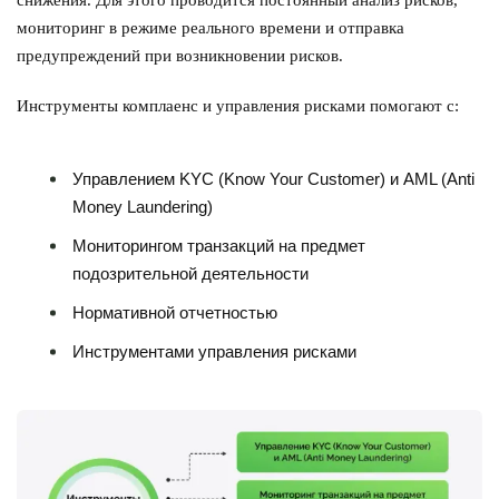
мониторинг в режиме реального времени и отправка
предупреждений при возникновении рисков.
Инструменты комплаенс и управления рисками помогают с:
Управлением KYC (Know Your Customer) и AML (Anti
Money Laundering)
Мониторингом транзакций на предмет
подозрительной деятельности
Нормативной отчетностью
Инструментами управления рисками