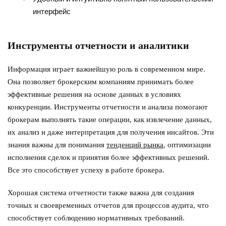
интерфейс
Инструменты отчетности и аналитики
Информация играет важнейшую роль в современном мире.
Она позволяет брокерским компаниям принимать более
эффективные решения на основе данных в условиях
конкуренции. Инструменты отчетности и анализа помогают
брокерам выполнять такие операции, как извлечение данных,
их анализ и даже интерпретация для получения инсайтов. Эти
знания важны для понимания
тенденций рынка
, оптимизации
исполнения сделок и принятия более эффективных решений.
Все это способствует успеху в работе брокера.
Хорошая система отчетности также важна для создания
точных и своевременных отчетов для процессов аудита, что
способствует соблюдению нормативных требований.