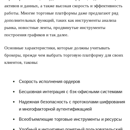
активов и данных, а также высокая скорость и эффективность
работы. Многие торговые платформы даже предлагают ряд
дополнительных функций, таких как инструменты анализа
рынка, новостные ленты, продвинутые инструменты
построения графиков и так далее.
Основные характеристики, которые должны учитывать
брокеры, прежде чем выбрать торговую платформу для своих
клиентов, таковы:
Скорость исполнения ордеров
Бесшовная интеграция с бэк-офисными системами
Надежная безопасность с протоколами шифрования
и многофакторной аутентификацией
Всеобъемлющие торговые инструменты и ресурсы
Удобный и интуитивно понятный пользовательский