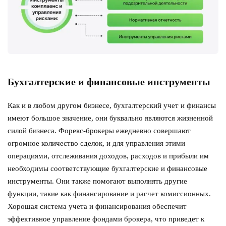
Бухгалтерские и финансовые инструменты
Как и в любом другом бизнесе, бухгалтерский учет и финансы
имеют большое значение, они буквально являются жизненной
силой бизнеса. Форекс-брокеры ежедневно совершают
огромное количество сделок, и для управления этими
операциями, отслеживания доходов, расходов и прибыли им
необходимы соответствующие бухгалтерские и финансовые
инструменты. Они также помогают выполнять другие
функции, такие как финансирование и расчет комиссионных.
Хорошая система учета и финансирования обеспечит
эффективное управление фондами брокера, что приведет к