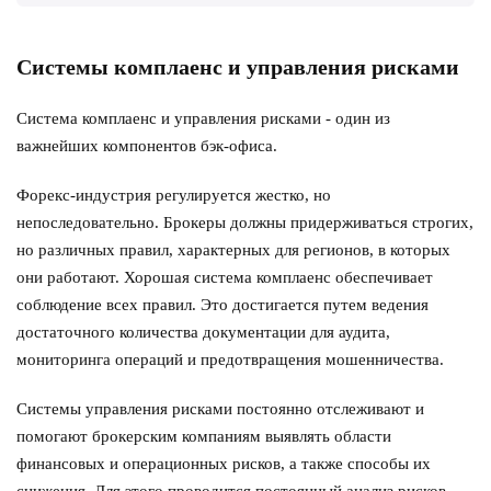
Системы комплаенс и управления рисками
Система комплаенс и управления рисками - один из
важнейших компонентов бэк-офиса.
Форекс-индустрия регулируется жестко, но
непоследовательно. Брокеры должны придерживаться строгих,
но различных правил, характерных для регионов, в которых
они работают. Хорошая система комплаенс обеспечивает
соблюдение всех правил. Это достигается путем ведения
достаточного количества документации для аудита,
мониторинга операций и предотвращения мошенничества.
Системы управления рисками постоянно отслеживают и
помогают брокерским компаниям выявлять области
финансовых и операционных рисков, а также способы их
снижения. Для этого проводится постоянный анализ рисков,