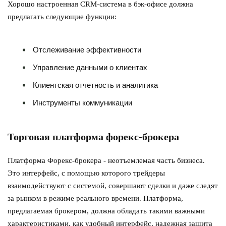
Хорошо настроенная CRM-система в бэк-офисе должна
предлагать следующие функции:
Отслеживание эффективности
Управление данными о клиентах
Клиентская отчетность и аналитика
Инструменты коммуникации
Торговая платформа форекс-брокера
Платформа Форекс-брокера - неотъемлемая часть бизнеса.
Это интерфейс, с помощью которого трейдеры
взаимодействуют с системой, совершают сделки и даже следят
за рынком в режиме реального времени. Платформа,
предлагаемая брокером, должна обладать такими важными
характеристиками, как удобный интерфейс, надежная защита