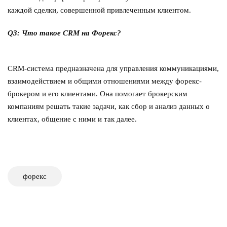
каждой сделки, совершенной привлеченным клиентом.
Q3:
Что такое CRM на Форекс?
CRM-система предназначена для управления коммуникациями,
взаимодействием и общими отношениями между форекс-
брокером и его клиентами. Она помогает брокерским
компаниям решать такие задачи, как сбор и анализ данных о
клиентах, общение с ними и так далее.
форекс