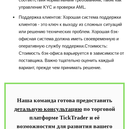
управление KYC и проверки AML.
Поддержка клиентов: Хорошая система поддержки
клиентов - это ключ к выходу из сложных ситуаций
или решению технических проблем. Хорошая бэк-
офисная система должна иметь своевременную и
оперативную службу поддержки.Стоимость:
Стоимость бэк-офиса варьируется в зависимости от
поставщика. Важно тщательно оценить каждый
вариант, прежде чем принимать решение.
Наша команда готова предоставить
детальную консультацию
по торговой
платформе TickTrader и её
возможностям для развития вашего