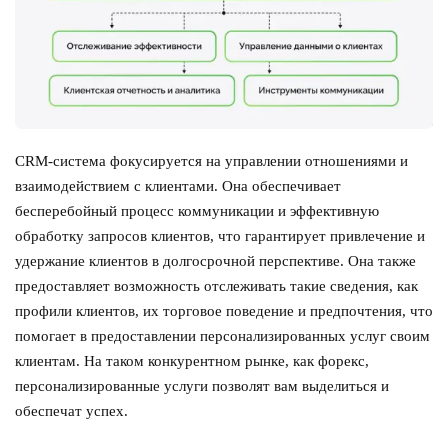
CRM-система фокусируется на управлении отношениями и
взаимодействием с клиентами. Она обеспечивает
бесперебойный процесс коммуникации и эффективную
обработку запросов клиентов, что гарантирует привлечение и
удержание клиентов в долгосрочной перспективе. Она также
предоставляет возможность отслеживать такие сведения, как
профили клиентов, их торговое поведение и предпочтения, что
помогает в предоставлении персонализированных услуг своим
клиентам. На таком конкурентном рынке, как форекс,
персонализированные услуги позволят вам выделиться и
обеспечат успех.