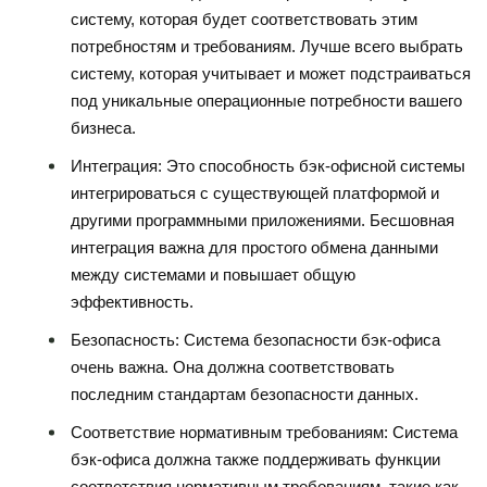
систему, которая будет соответствовать этим
потребностям и требованиям. Лучше всего выбрать
систему, которая учитывает и может подстраиваться
под уникальные операционные потребности вашего
бизнеса.
Интеграция: Это способность бэк-офисной системы
интегрироваться с существующей платформой и
другими программными приложениями. Бесшовная
интеграция важна для простого обмена данными
между системами и повышает общую
эффективность.
Безопасность: Система безопасности бэк-офиса
очень важна. Она должна соответствовать
последним стандартам безопасности данных.
Соответствие нормативным требованиям: Система
бэк-офиса должна также поддерживать функции
соответствия нормативным требованиям, такие как