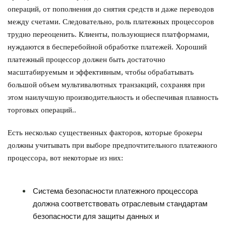
операций, от пополнения до снятия средств и даже переводов
между счетами. Следовательно, роль платежных процессоров
трудно переоценить. Клиенты, пользующиеся платформами,
нуждаются в бесперебойной обработке платежей. Хороший
платежный процессор должен быть достаточно
масштабируемым и эффективным, чтобы обрабатывать
большой объем мультивалютных транзакций, сохраняя при
этом наилучшую производительность и обеспечивая плавность
торговых операций..
Есть несколько существенных факторов, которые брокеры
должны учитывать при выборе предпочтительного платежного
процессора, вот некоторые из них:
Система безопасности платежного процессора
должна соответствовать отраслевым стандартам
безопасности для защиты данных и