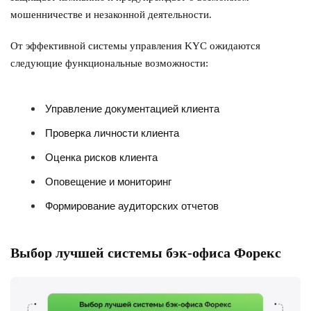
мошенничестве и незаконной деятельности.
От эффективной системы управления KYC ожидаются
следующие функциональные возможности:
Управление документацией клиента
Проверка личности клиента
Оценка рисков клиента
Оповещение и мониторинг
Формирование аудиторских отчетов
Выбор лучшей системы бэк-офиса Форекс