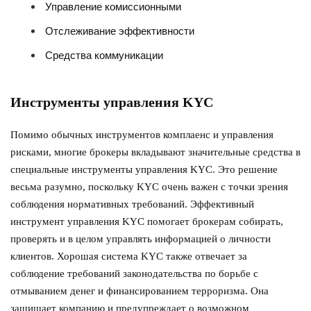
Управление комиссионными
Отслеживание эффективности
Средства коммуникации
Инструменты управления KYC
Помимо обычных инструментов комплаенс и управления
рисками, многие брокеры вкладывают значительные средства в
специальные инструменты управления KYC. Это решение
весьма разумно, поскольку KYC очень важен с точки зрения
соблюдения нормативных требований. Эффективный
инструмент управления KYC помогает брокерам собирать,
проверять и в целом управлять информацией о личности
клиентов. Хорошая система KYC также отвечает за
соблюдение требований законодательства по борьбе с
отмыванием денег и финансированием терроризма. Она
защищает компанию и предупреждает о возможном