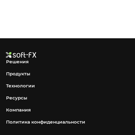
Решения
Продукты
Технологии
Ресурсы
Компания
Политика конфиденциальности