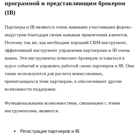
программой и представляющим брокером
(IB)
Партнеры и IB являются очень важными участниками форекс-
индустрии благодаря своим навыкам привлечения клиентов.
Поэтому так же, как необходим хороший CRM-инструмент,
эффективный инструмент управления партнерами и IB очень
важен. Эти инструменты помогают брокерам оставаться в
курсе событий и управлять работой своих партнеров и IB. Они
также используются для расчета комиссионных,
причитающихся этим партнерам, и обеспечивают другие
возможности поддержки.
Функциональными возможностями, связанными с этими
инструментами, являются:
Регистрация партнеров и IB