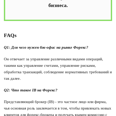
бизнеса.
FAQs
Q1:
Для чего нужен бэк-офис на рынке Форекс?
Он отвечает за управление различными видами операций,
такими как управление счетами, управление рисками,
обработка транзакций, соблюдение нормативных требований и
так далее.
Q2:
Что такое IB на Форекс?
Представляющий брокер (IB) - это частное лицо или фирма,
чья основная роль заключается в том, чтобы привлекать новых
клиентов для форекс-брокера и получать взамен комиссию с