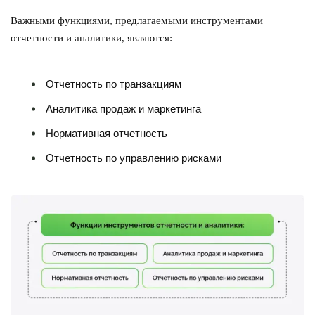
Важными функциями, предлагаемыми инструментами
отчетности и аналитики, являются:
Отчетность по транзакциям
Аналитика продаж и маркетинга
Нормативная отчетность
Отчетность по управлению рисками