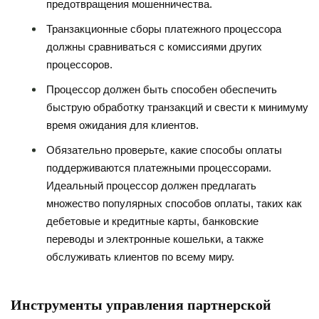
предотвращения мошенничества.
Транзакционные сборы платежного процессора
должны сравниваться с комиссиями других
процессоров.
Процессор должен быть способен обеспечить
быструю обработку транзакций и свести к минимуму
время ожидания для клиентов.
Обязательно проверьте, какие способы оплаты
поддерживаются платежными процессорами.
Идеальный процессор должен предлагать
множество популярных способов оплаты, таких как
дебетовые и кредитные карты, банковские
переводы и электронные кошельки, а также
обслуживать клиентов по всему миру.
Инструменты управления партнерской