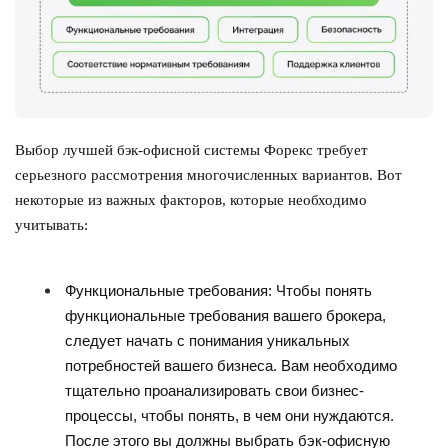
Выбор лучшей бэк-офисной системы Форекс требует
серьезного рассмотрения многочисленных вариантов. Вот
некоторые из важных факторов, которые необходимо
учитывать:
Функциональные требования: Чтобы понять
функциональные требования вашего брокера,
следует начать с понимания уникальных
потребностей вашего бизнеса. Вам необходимо
тщательно проанализировать свои бизнес-
процессы, чтобы понять, в чем они нуждаются.
После этого вы должны выбрать бэк-офисную