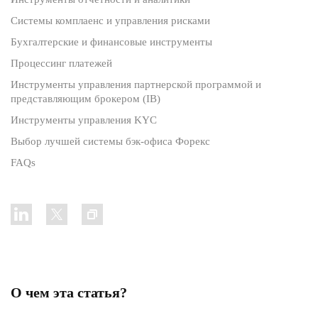
Системы комплаенс и управления рисками
Бухгалтерские и финансовые инструменты
Процессинг платежей
Инструменты управления партнерской программой и
представляющим брокером (IB)
Инструменты управления KYC
Выбор лучшей системы бэк-офиса Форекс
FAQs
О чем эта статья?