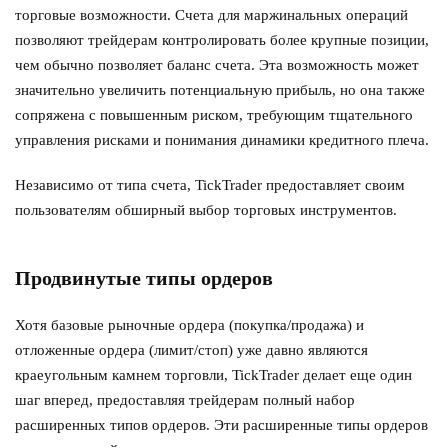
торговые возможности. Счета для маржинальных операций
позволяют трейдерам контролировать более крупные позиции,
чем обычно позволяет баланс счета. Эта возможность может
значительно увеличить потенциальную прибыль, но она также
сопряжена с повышенным риском, требующим тщательного
управления рисками и понимания динамики кредитного плеча.
Независимо от типа счета, TickTrader предоставляет своим
пользователям обширный выбор торговых инструментов.
Продвинутые типы ордеров
Хотя базовые рыночные ордера (покупка/продажа) и
отложенные ордера (лимит/стоп) уже давно являются
краеугольным камнем торговли, TickTrader делает еще один
шаг вперед, предоставляя трейдерам полный набор
расширенных типов ордеров. Эти расширенные типы ордеров