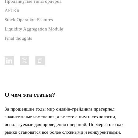
Продвинутые типы ордеров
API Kit
Stock Operation Features
Liquidity Aggregation Module
Final thoughts
О чем эта статья?
За прошедшие годы мир онлайн-трейдинга претерпел
значительные изменения, а вместе с ним и технологии,
используемые для проведения операций. По мере того как
рынки становятся все более сложными и конкурентными,