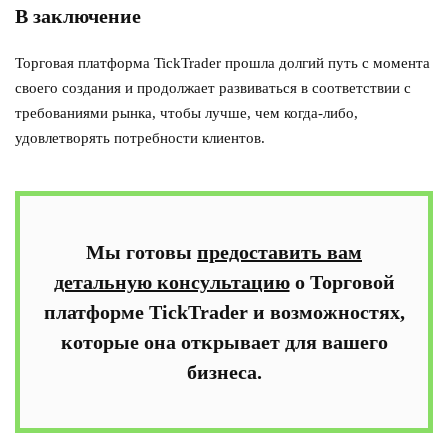
В заключение
Торговая платформа TickTrader прошла долгий путь с момента
своего создания и продолжает развиваться в соответствии с
требованиями рынка, чтобы лучше, чем когда-либо,
удовлетворять потребности клиентов.
Мы готовы
предоставить вам
детальную консультацию
о Торговой
платформе TickTrader и возможностях,
которые она открывает для вашего
бизнеса.