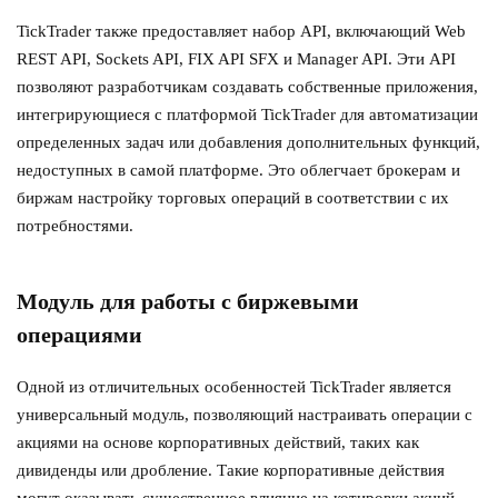
TickTrader также предоставляет набор API, включающий Web
REST API, Sockets API, FIX API SFX и Manager API. Эти API
позволяют разработчикам создавать собственные приложения,
интегрирующиеся с платформой TickTrader для автоматизации
определенных задач или добавления дополнительных функций,
недоступных в самой платформе. Это облегчает брокерам и
биржам настройку торговых операций в соответствии с их
потребностями.
Модуль для работы с биржевыми
операциями
Одной из отличительных особенностей TickTrader является
универсальный модуль, позволяющий настраивать операции с
акциями на основе корпоративных действий, таких как
дивиденды или дробление. Такие корпоративные действия