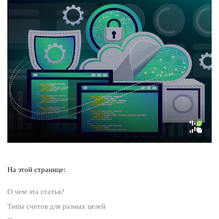
На этой странице:
О чем эта статья?
Типы счетов для разных целей