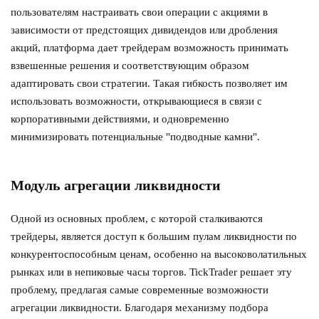
пользователям настраивать свои операции с акциями в
зависимости от предстоящих дивидендов или дробления
акций, платформа дает трейдерам возможность принимать
взвешенные решения и соответствующим образом
адаптировать свои стратегии. Такая гибкость позволяет им
использовать возможности, открывающиеся в связи с
корпоративными действиями, и одновременно
минимизировать потенциальные "подводные камни".
Модуль агрегации ликвидности
Одной из основных проблем, с которой сталкиваются
трейдеры, является доступ к большим пулам ликвидности по
конкурентоспособным ценам, особенно на высоковолатильных
рынках или в непиковые часы торгов. TickTrader решает эту
проблему, предлагая самые современные возможности
агрегации ликвидности. Благодаря механизму подбора