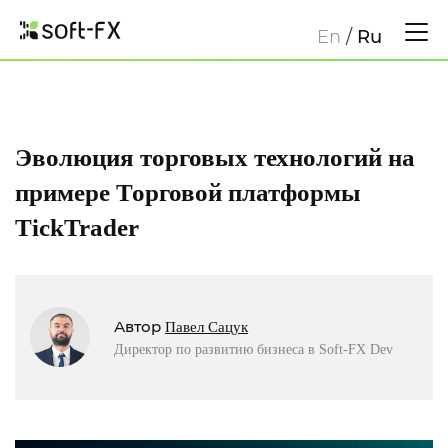
En
/
Ru
Эволюция торговых технологий на
примере Торговой платформы
TickTrader
Автор
Павел Сацук
Директор по развитию бизнеса в Soft-FX Dev