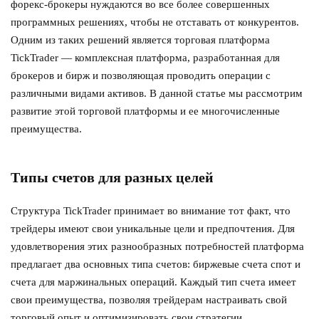
форекс-брокеры нуждаются во все более совершенных
программных решениях, чтобы не отставать от конкурентов.
Одним из таких решений является торговая платформа
TickTrader — комплексная платформа, разработанная для
брокеров и бирж и позволяющая проводить операции с
различными видами активов. В данной статье мы рассмотрим
развитие этой торговой платформы и ее многочисленные
преимущества.
Типы счетов для разных целей
Структура TickTrader принимает во внимание тот факт, что
трейдеры имеют свои уникальные цели и предпочтения. Для
удовлетворения этих разнообразных потребностей платформа
предлагает два основных типа счетов: биржевые счета спот и
счета для маржинальных операций. Каждый тип счета имеет
свои преимущества, позволяя трейдерам настраивать свой
торговый опыт и оптимизировать свои стратегии.