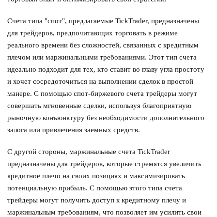
Счета типа "спот", предлагаемые TickTrader, предназначены
для трейдеров, предпочитающих торговать в режиме
реального времени без сложностей, связанных с кредитным
плечом или маржинальными требованиями. Этот тип счета
идеально подходит для тех, кто ставит во главу угла простоту
и хочет сосредоточиться на выполнении сделок в простой
манере. С помощью спот-биржевого счета трейдеры могут
совершать мгновенные сделки, используя благоприятную
рыночную конъюнктуру без необходимости дополнительного
залога или привлечения заемных средств.
С другой стороны, маржинальные счета TickTrader
предназначены для трейдеров, которые стремятся увеличить
кредитное плечо на своих позициях и максимизировать
потенциальную прибыль. С помощью этого типа счета
трейдеры могут получить доступ к кредитному плечу и
маржинальным требованиям, что позволяет им усилить свои