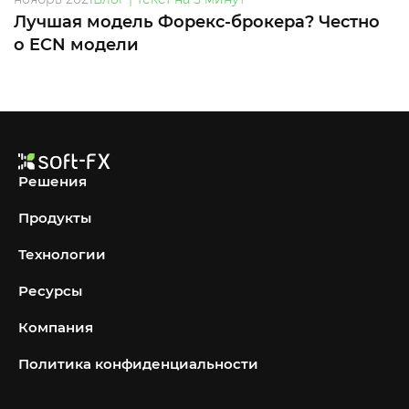
Лучшая модель Форекс-брокера? Честно
о ECN модели
Решения
Продукты
Технологии
Ресурсы
Компания
Политика конфиденциальности